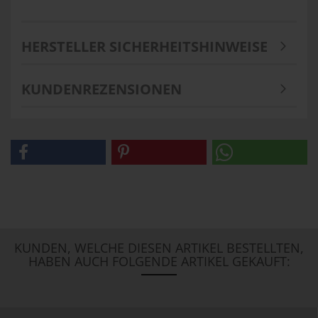
HERSTELLER SICHERHEITSHINWEISE
KUNDENREZENSIONEN
KUNDEN, WELCHE DIESEN ARTIKEL BESTELLTEN,
HABEN AUCH FOLGENDE ARTIKEL GEKAUFT: