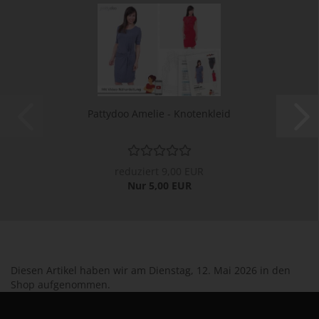
Pattydoo Amelie - Knotenkleid
reduziert 9,00 EUR
Nur 5,00 EUR
Diesen Artikel haben wir am Dienstag, 12. Mai 2026 in den
Shop aufgenommen.