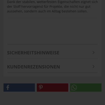
Dank der stabilen, wetterfesten Eigenschaften eignet sich
der Stoff hervorragend für Projekte, die nicht nur gut
aussehen, sondern auch im Alltag bestehen sollen.
SICHERHEITSHINWEISE
KUNDENREZENSIONEN