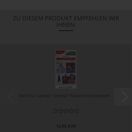
ZU DIESEM PRODUKT EMPFEHLEN WIR
IHNEN:
Kleid für Damen "Juleria" Papierschnittmuster...
13,95 EUR