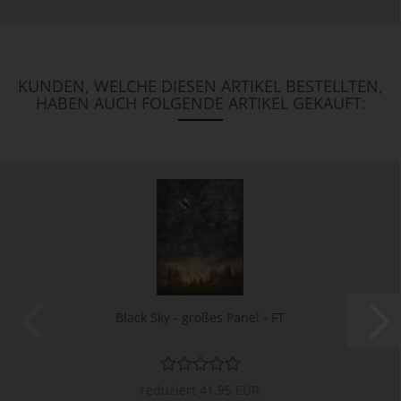
KUNDEN, WELCHE DIESEN ARTIKEL BESTELLTEN,
HABEN AUCH FOLGENDE ARTIKEL GEKAUFT:
Black Sky - großes Panel - FT
reduziert 41,95 EUR