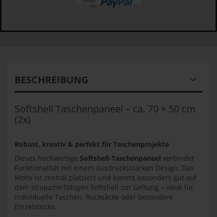
BESCHREIBUNG
Softshell Taschenpaneel – ca. 70 × 50 cm
(2x)
Robust, kreativ & perfekt für Taschenprojekte
Dieses hochwertige
Softshell-Taschenpaneel
verbindet
Funktionalität mit einem ausdrucksstarken Design. Das
Motiv ist zentral platziert und kommt besonders gut auf
dem strapazierfähigen Softshell zur Geltung – ideal für
individuelle Taschen, Rucksäcke oder besondere
Einzelstücke.