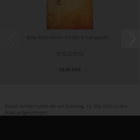
Bitte nicht stören. Ich bin schon gestört...
26,95 EUR
Diesen Artikel haben wir am Dienstag, 12. Mai 2026 in den
Shop aufgenommen.