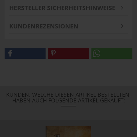
HERSTELLER SICHERHEITSHINWEISE
KUNDENREZENSIONEN
KUNDEN, WELCHE DIESEN ARTIKEL BESTELLTEN,
HABEN AUCH FOLGENDE ARTIKEL GEKAUFT: