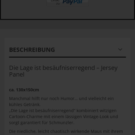
BESCHREIBUNG
Die Lage ist besäufniserregend – Jersey
Panel
ca. 130x150cm
Manchmal hilft nur noch Humor… und vielleicht ein
kühles Getränk.
„Die Lage ist besäufniserregend“ kombiniert witzigen
Cartoon-Charme mit einem lässigen Vintage-Look und
sorgt garantiert für Schmunzler.
Die niedliche, leicht chaotisch wirkende Maus mit ihrem