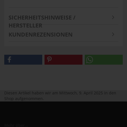
SICHERHEITSHINWEISE /
HERSTELLER
KUNDENREZENSIONEN
Diesen Artikel haben wir am Mittwoch, 9. April 2025 in den
Shop aufgenommen.
Mehr über...