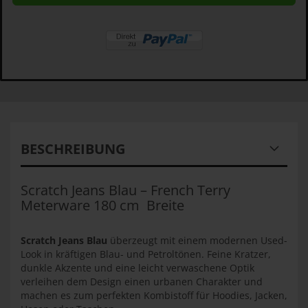
BESCHREIBUNG
Scratch Jeans Blau – French Terry
Meterware 180 cm Breite
Scratch Jeans Blau
überzeugt mit einem modernen Used-
Look in kräftigen Blau- und Petroltönen. Feine Kratzer,
dunkle Akzente und eine leicht verwaschene Optik
verleihen dem Design einen urbanen Charakter und
machen es zum perfekten Kombistoff für Hoodies, Jacken,