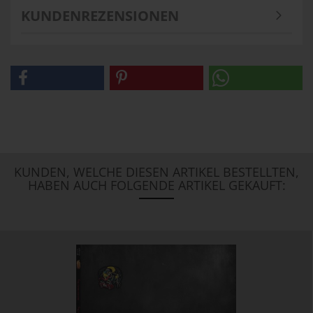
KUNDENREZENSIONEN
KUNDEN, WELCHE DIESEN ARTIKEL BESTELLTEN,
HABEN AUCH FOLGENDE ARTIKEL GEKAUFT: