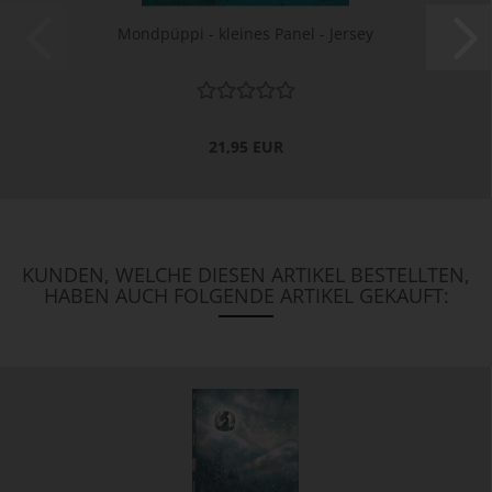
Mondpüppi - kleines Panel - Jersey
21,95 EUR
KUNDEN, WELCHE DIESEN ARTIKEL BESTELLTEN,
HABEN AUCH FOLGENDE ARTIKEL GEKAUFT: