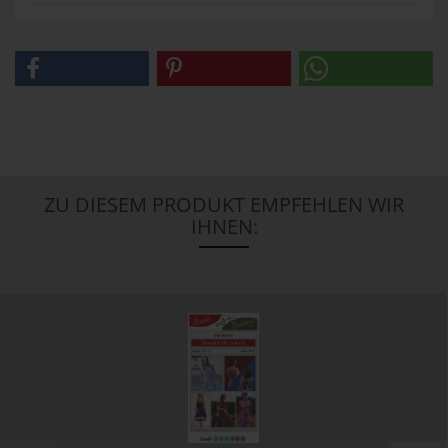
ZU DIESEM PRODUKT EMPFEHLEN WIR
IHNEN: