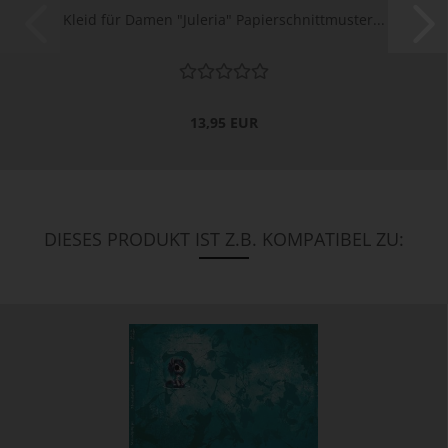
Kleid für Damen "Juleria" Papierschnittmuster...
13,95 EUR
DIESES PRODUKT IST Z.B. KOMPATIBEL ZU: