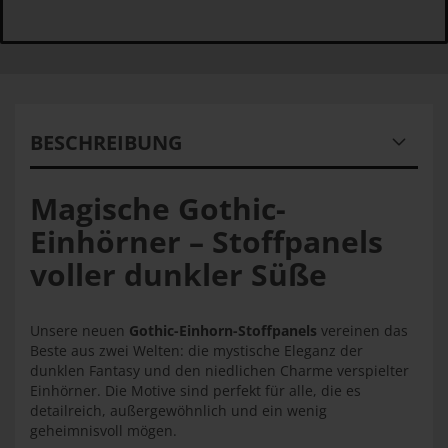
BESCHREIBUNG
Magische Gothic-
Einhörner – Stoffpanels
voller dunkler Süße
Unsere neuen
Gothic-Einhorn-Stoffpanels
vereinen das
Beste aus zwei Welten: die mystische Eleganz der
dunklen Fantasy und den niedlichen Charme verspielter
Einhörner. Die Motive sind perfekt für alle, die es
detailreich, außergewöhnlich und ein wenig
geheimnisvoll mögen.