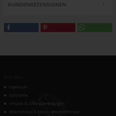
KUNDENREZENSIONEN
Mehr über...
Impressum
Gutscheine
Versand- & Zahlungsbedingungen
Widerrufsrecht & Muster-Widerrufsformular