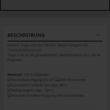
BESCHREIBUNG
Amann Troja Lock No.120 das ideale Nähgarn für
Overlock-Maschinen.
Troja Lock ist ein gesponnener Zweifachzwirn aus 100 %
Polyester.
Material:
100 % Polyester