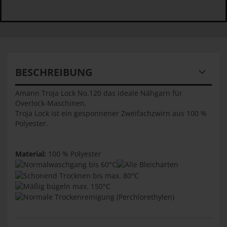
BESCHREIBUNG
Amann Troja Lock No.120 das ideale Nähgarn für
Overlock-Maschinen.
Troja Lock ist ein gesponnener Zweifachzwirn aus 100 %
Polyester.
Material:
100 % Polyester