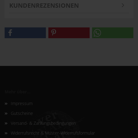
KUNDENREZENSIONEN
Mehr über...
Impressum
Gutscheine
Versand- & Zahlungsbedingungen
Widerrufsrecht & Muster-Widerrufsformular