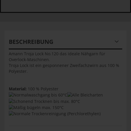
BESCHREIBUNG
Amann Troja Lock No.120 das ideale Nähgarn für
Overlock-Maschinen.
Troja Lock ist ein gesponnener Zweifachzwirn aus 100 %
Polyester.
Material:
100 % Polyester