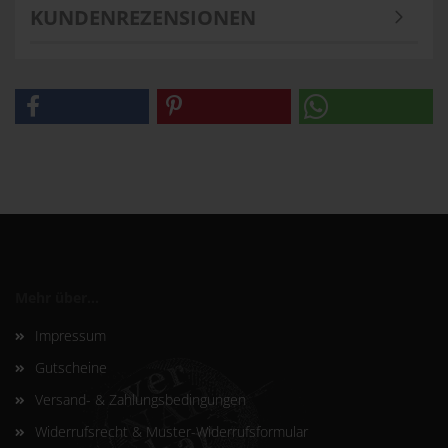
KUNDENREZENSIONEN
Mehr über...
Impressum
Gutscheine
Versand- & Zahlungsbedingungen
Widerrufsrecht & Muster-Widerrufsformular